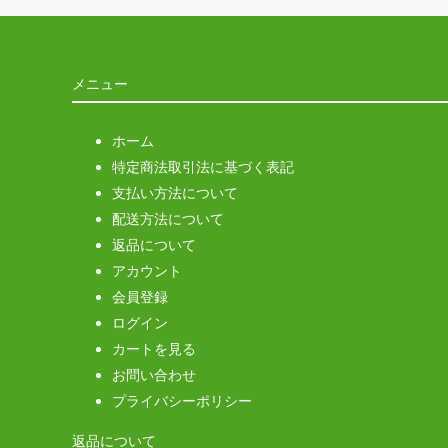
メニュー
ホーム
特定商法取引法に基づく表記
支払い方法について
配送方法について
返品について
アカウント
会員登録
ログイン
カートを見る
お問い合わせ
プライバシーポリシー
返品について