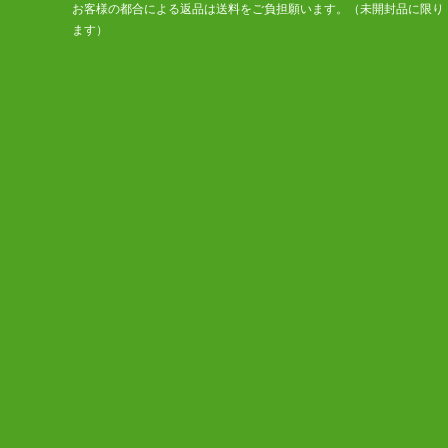
お客様の都合による返品は送料をご負担願います。（未開封品に限り
ます）