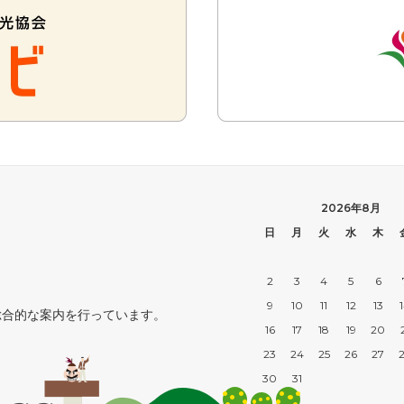
2026年8月
日
月
火
水
木
2
3
4
5
6
9
10
11
12
13
総合的な案内を行っています。
16
17
18
19
20
23
24
25
26
27
30
31