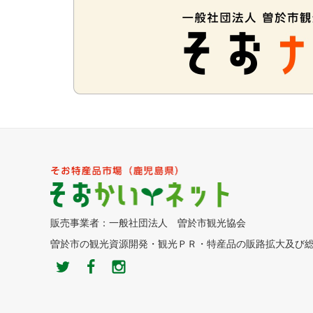
販売事業者：一般社団法人 曽於市観光協会
曽於市の観光資源開発・観光ＰＲ・特産品の販路拡大及び