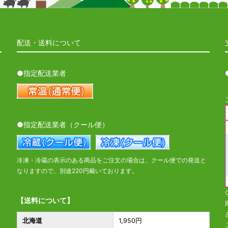
配送・送料について
●指定配送業者
●指定配送業者（クール便）
冷凍・冷蔵の表示のある商品をご注文の場合は、クール便での発送と
なりますので、別途220円戴いております。
【送料について】
北海道
1,950円