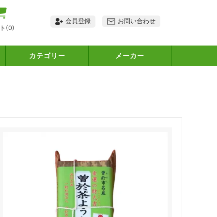
会員登録
お問い合わせ
ト(
0
)
カテゴリー
メーカー