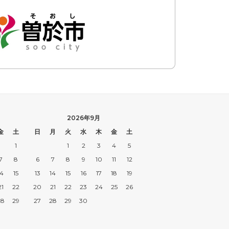
2026年9月
金
土
日
月
火
水
木
金
土
1
1
2
3
4
5
7
8
6
7
8
9
10
11
12
14
15
13
14
15
16
17
18
19
21
22
20
21
22
23
24
25
26
28
29
27
28
29
30