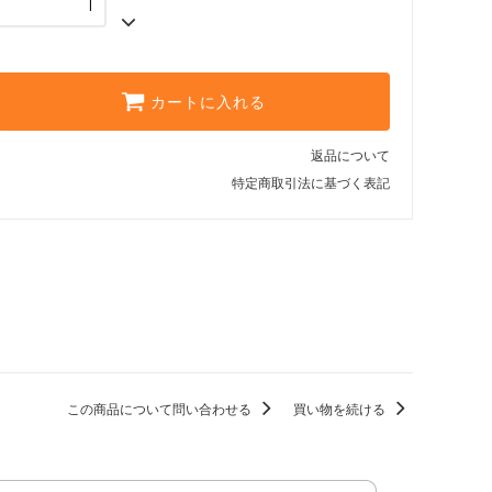
カートに入れる
返品について
特定商取引法に基づく表記
この商品について問い合わせる
買い物を続ける