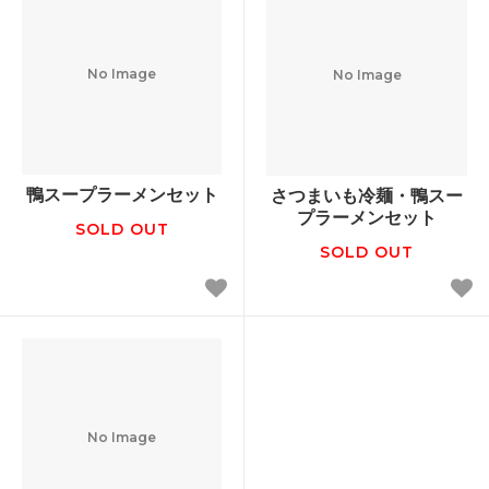
No Image
No Image
鴨スープラーメンセット
さつまいも冷麺・鴨スー
プラーメンセット
SOLD OUT
SOLD OUT
No Image