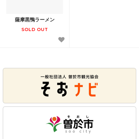
薩摩黒鴨ラーメン
SOLD OUT