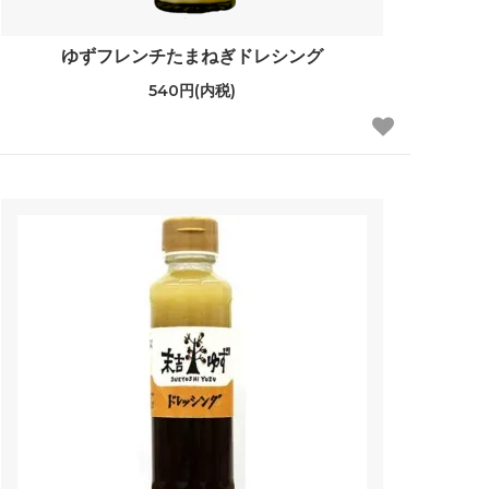
ゆずフレンチたまねぎドレシング
540円(内税)