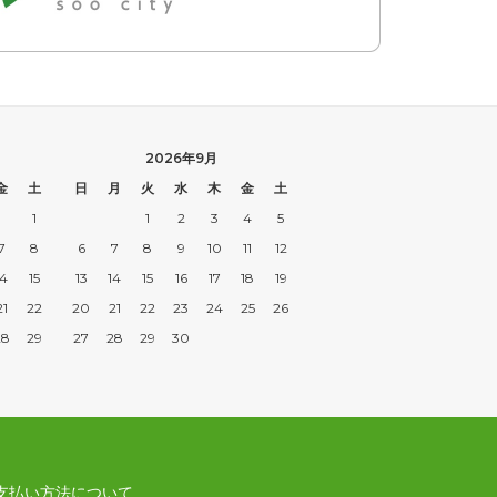
2026年9月
金
土
日
月
火
水
木
金
土
1
1
2
3
4
5
7
8
6
7
8
9
10
11
12
14
15
13
14
15
16
17
18
19
21
22
20
21
22
23
24
25
26
28
29
27
28
29
30
支払い方法について