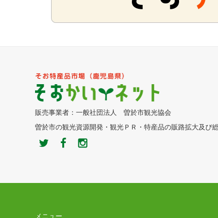
販売事業者：一般社団法人 曽於市観光協会
曽於市の観光資源開発・観光ＰＲ・特産品の販路拡大及び
メニュー