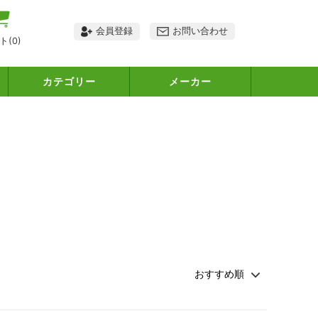
会員登録
お問い合わせ
ト(
0
)
カテゴリー
メーカー