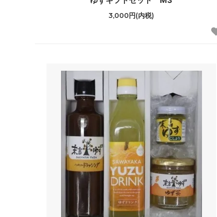
ゆずギフトセット M3
3,000円(内税)