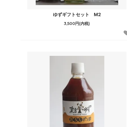
ゆずギフトセット M2
3,500円(内税)