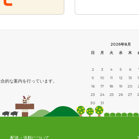
2026年8月
日
月
火
水
木
2
3
4
5
6
9
10
11
12
13
総合的な案内を行っています。
16
17
18
19
20
23
24
25
26
27
30
31
配送・送料について