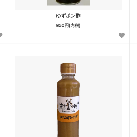
ゆずポン酢
850円(内税)