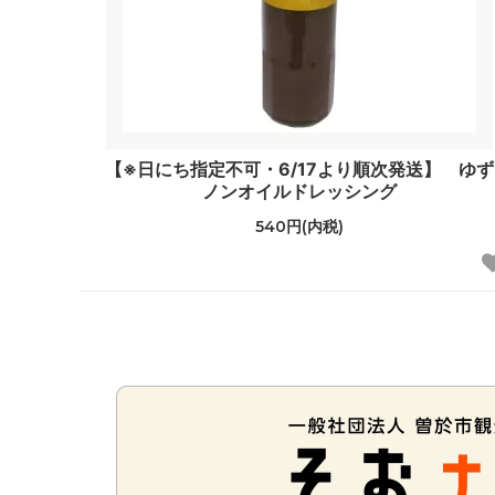
【※日にち指定不可・6/17より順次発送】 ゆず
ノンオイルドレッシング
540円(内税)