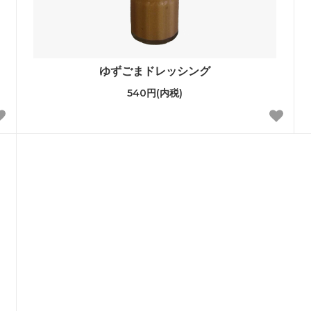
ゆずごまドレッシング
540円(内税)