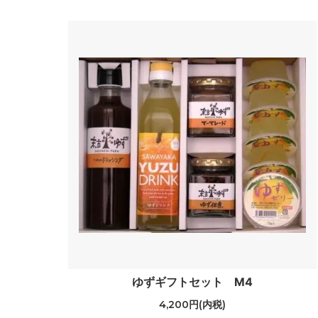
ゆずギフトセット M4
4,200円(内税)