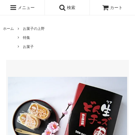
メニュー
検索
カート
ホーム
お菓子の上野
特集
お菓子