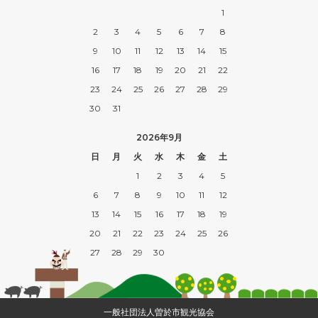
1
2
3
4
5
6
7
8
9
10
11
12
13
14
15
16
17
18
19
20
21
22
23
24
25
26
27
28
29
30
31
2026年9月
日
月
火
水
木
金
土
1
2
3
4
5
6
7
8
9
10
11
12
13
14
15
16
17
18
19
20
21
22
23
24
25
26
27
28
29
30
一般社団法人曽於市観光協会