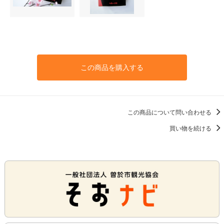
この商品を購入する
この商品について問い合わせる
買い物を続ける