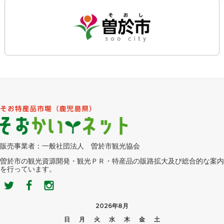
販売事業者：一般社団法人 曽於市観光協会
曽於市の観光資源開発・観光ＰＲ・特産品の販路拡大及び総合的な案内
を行っています。
2026年8月
日
月
火
水
木
金
土