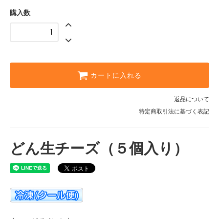
購入数
カートに入れる
返品について
特定商取引法に基づく表記
どん生チーズ（５個入り）